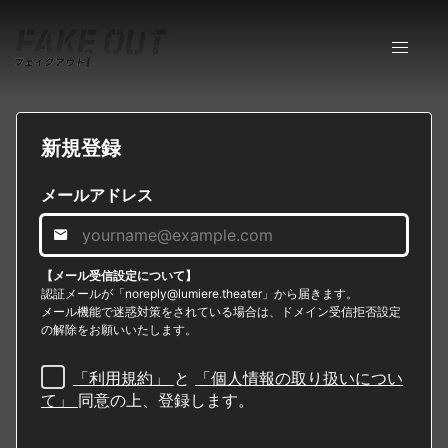
新規登録
メールアドレス
【メール受信設定について】
認証メールが「noreply@lumiere.theater」から届きます。
メール機能で迷惑対策をされている場合は、ドメイン受信拒否設定
の解除をお願いいたします。
「利用規約」
と
「個人情報の取り扱いについ
て」
同意の上、登録します。